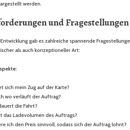
dargestellt werden.
orderungen und Fragestellungen
Entwicklung gab es zahlreiche spannende Fragestellunge
scher als auch konzeptioneller Art:
spekte:
t sich mein Zug auf der Karte?
h wo verläuft der Auftrag?
dauert die Fahrt?
st das Ladevolumen des Auftrags?
ere ich den Preis sinnvoll, sodass sich der Auftrag lohnt?