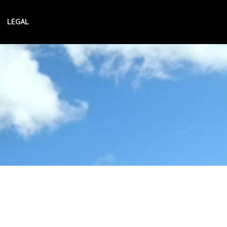
LEGAL