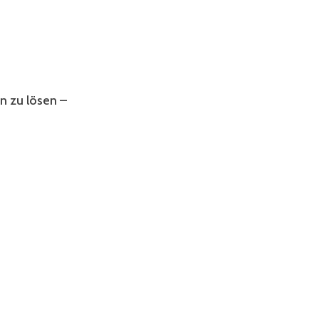
n zu lösen –